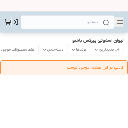
لیوان اسموتی پیرکس بامبو
جدیدترین
برندها
دسته‌بندی
فقط محصولات موجود
کالایی در این صفحه موجود نیست