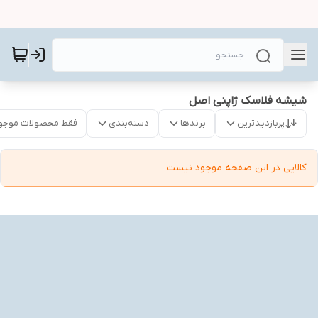
شیشه فلاسک ژاپنی اصل
پربازدیدترین
برندها
دسته‌بندی
فقط محصولات موجو
کالایی در این صفحه موجود نیست