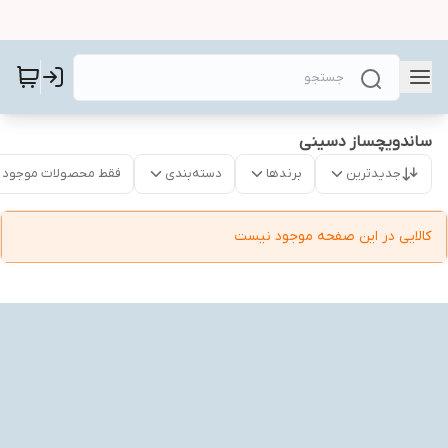
ساندویچساز دسینی
جدیدترین
برندها
دسته‌بندی
فقط محصولات موجود
کالایی در این صفحه موجود نیست