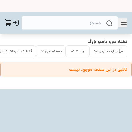
تخته سرو بامبو بزرگ
پربازدیدترین
برندها
دسته‌بندی
فقط محصولات موجو
کالایی در این صفحه موجود نیست