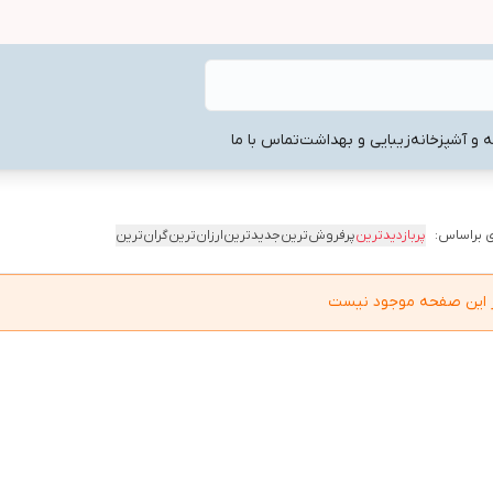
ه و آشپزخانه
زیبایی و بهداشت
تماس با ما
 براساس:
پربازدیدترین
پرفروش‌ترین
جدیدترین
ارزان‌ترین
گران‌ترین
در این صفحه موجود نیست