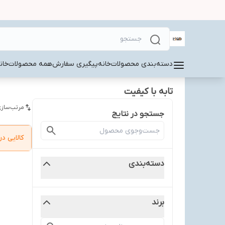
دسته‌بندی محصولات
خانه
پیگیری سفارش
همه محصولات
خان
تابه با کیفیت
مرتب‌سازی
جستجو در نتایج
کالایی 
دسته‌بندی
برند