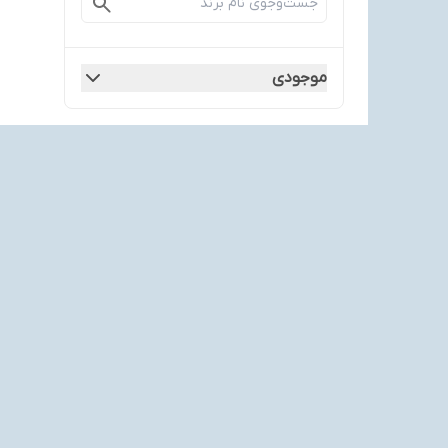
موجودی