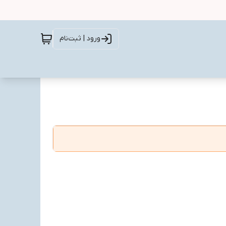
ورود | ثبت‌نام