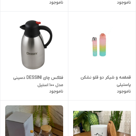
ناموجود
ناموجود
قمقمه و شیکر دو قلو نشکن
فلاکس چای DESSINI دسینی
پاستیلی
مدل ۱۰۰ استیل
ناموجود
ناموجود