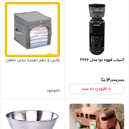
آسیاب قهوه نوا مدل 3666
باکس و نظم دهنده لباس ماهان
14,000,000
افزودن به سبد
ناموجود