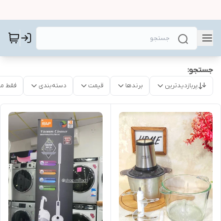
جستجو:
پربازدیدترین
برندها
قیمت
دسته‌بندی
فقط م