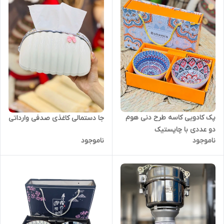
پک کادویی کاسه طرح دنی هوم
جا دستمالی کاغذی صدفی وارداتی
دو عددی با چاپستیک
ناموجود
ناموجود