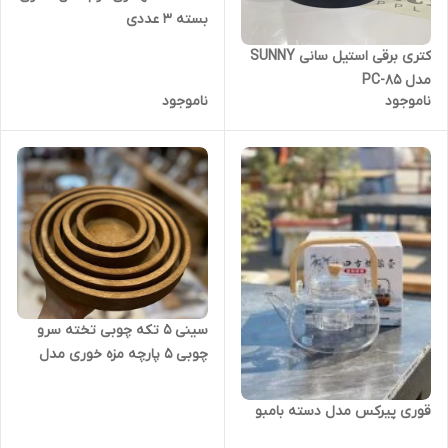
بسته 3 عددی
کتری برقی استیل سانی SUNNY
مدل PC-85
ناموجود
ناموجود
سینی 5 تکه چوبی تخته سرو
چوبی 5 پارچه مزه خوری مدل
گرد
قوری پیرکس مدل دسته بامبو