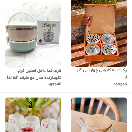
پک کاسه کادویی چهارتایی گل
ظرف غذا داخل استیل گرم
ابی
نگهدارنده مدل دو طبقه Lunch
ناموجود
ناموجود
Box