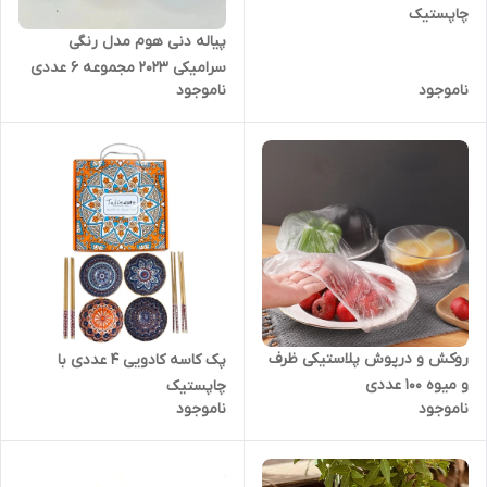
چاپستیک
پیاله دنی هوم مدل رنگی
سرامیکی 2023 مجموعه 6 عددی
ناموجود
ناموجود
ماست خوری
روکش و درپوش پلاستیکی ظرف
پک کاسه کادویی ۴ عددی با
و میوه ۱۰۰ عددی
چاپستیک
ناموجود
ناموجود