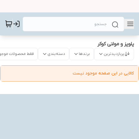
پلوپز و مولتی کوکر
پربازدیدترین
برندها
دسته‌بندی
فقط محصولات موجو
کالایی در این صفحه موجود نیست