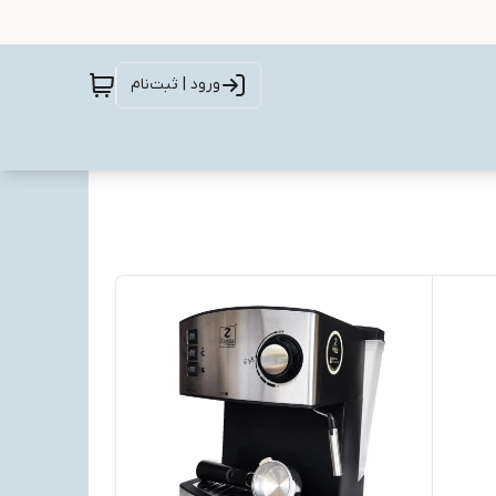
ورود | ثبت‌نام