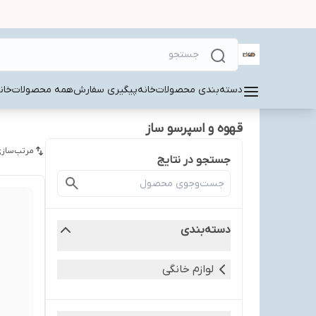
دسته‌بندی محصولات
خانه
پیگیری سفارش
همه محصولات
خان
قهوه و اسپرسو ساز
مرتب‌سازی
جستجو در نتایج
دسته‌بندی
لوازم خانگی