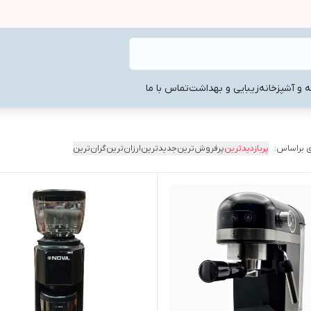
ه و آشپزخانه
زیبایی و بهداشت
تماس با ما
 براساس:
پربازدیدترین
پرفروش‌ترین
جدیدترین
ارزان‌ترین
گران‌ترین