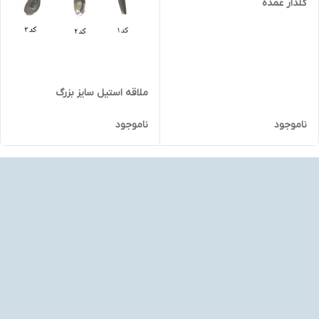
گلدار عمده
ملاقه استیل سایز بزرگ
ناموجود
ناموجود